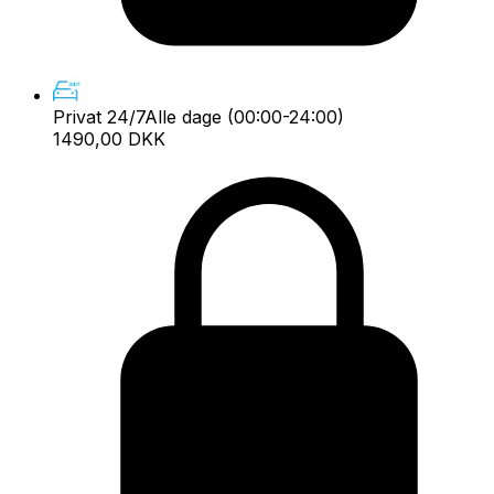
Privat 24/7
Alle dage (00:00-24:00)
1490,00 DKK