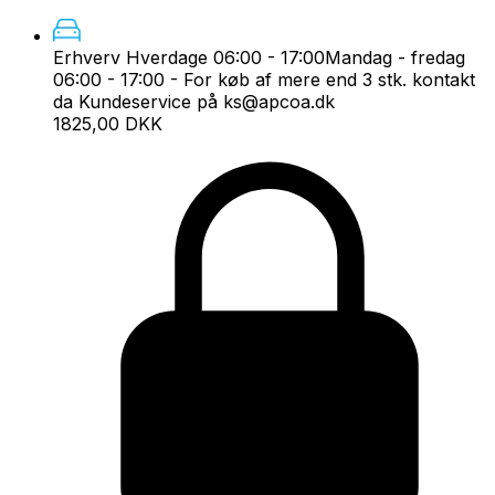
Erhverv Hverdage 06:00 - 17:00
Mandag - fredag
06:00 - 17:00 - For køb af mere end 3 stk. kontakt
da Kundeservice på ks@apcoa.dk
1825,00 DKK