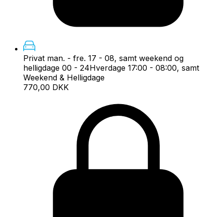
Privat man. - fre. 17 - 08, samt weekend og
helligdage 00 - 24
Hverdage 17:00 - 08:00, samt
Weekend & Helligdage
770,00 DKK