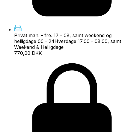
Privat man. - fre. 17 - 08, samt weekend og
helligdage 00 - 24
Hverdage 17:00 - 08:00, samt
Weekend & Helligdage
770,00 DKK