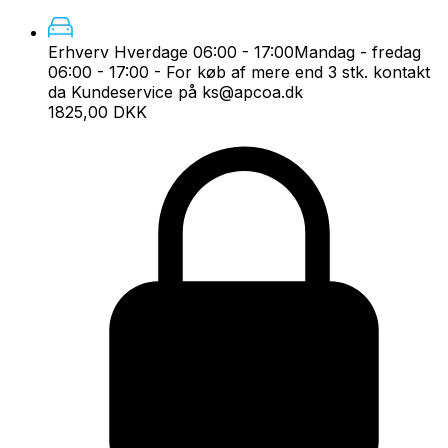
Erhverv Hverdage 06:00 - 17:00
Mandag - fredag
06:00 - 17:00 - For køb af mere end 3 stk. kontakt
da Kundeservice på ks@apcoa.dk
1825,00 DKK