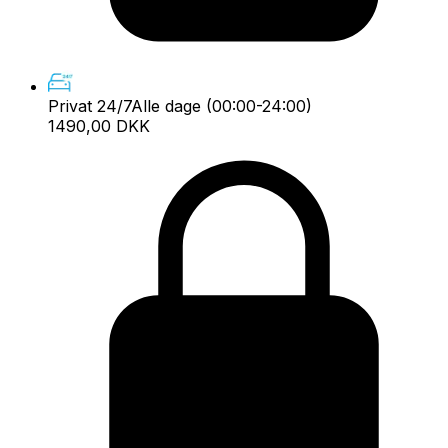
Privat 24/7
Alle dage (00:00-24:00)
1490,00 DKK