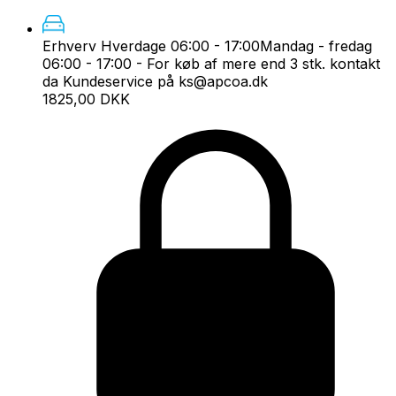
Erhverv Hverdage 06:00 - 17:00
Mandag - fredag
06:00 - 17:00 - For køb af mere end 3 stk. kontakt
da Kundeservice på ks@apcoa.dk
1825,00 DKK