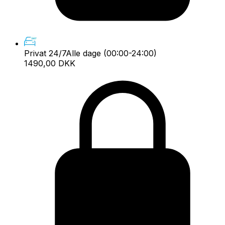
Privat 24/7
Alle dage (00:00-24:00)
1490,00 DKK