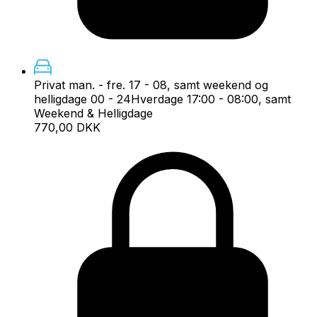
Privat man. - fre. 17 - 08, samt weekend og
helligdage 00 - 24
Hverdage 17:00 - 08:00, samt
Weekend & Helligdage
770,00 DKK