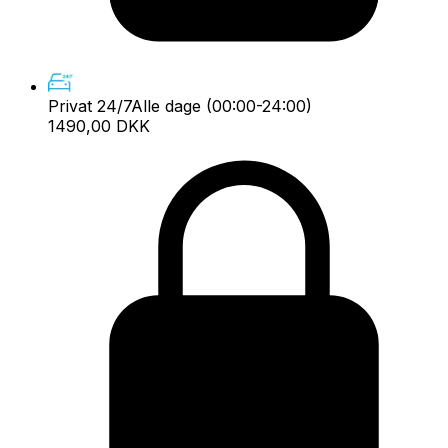
Privat 24/7
Alle dage (00:00-24:00)
1490,00 DKK