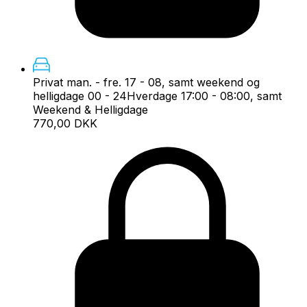
Privat man. - fre. 17 - 08, samt weekend og
helligdage 00 - 24
Hverdage 17:00 - 08:00, samt
Weekend & Helligdage
770,00 DKK