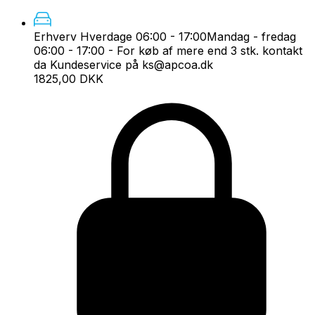
Erhverv Hverdage 06:00 - 17:00
Mandag - fredag
06:00 - 17:00 - For køb af mere end 3 stk. kontakt
da Kundeservice på ks@apcoa.dk
1825,00 DKK