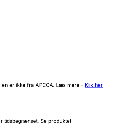
'en er ikke fra APCOA. Læs mere -
Klik her
r tidsbegrænset. Se produktet