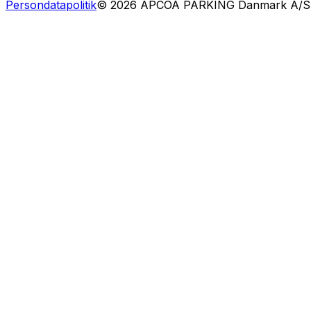
Persondatapolitik
©
2026
APCOA PARKING Danmark A/S